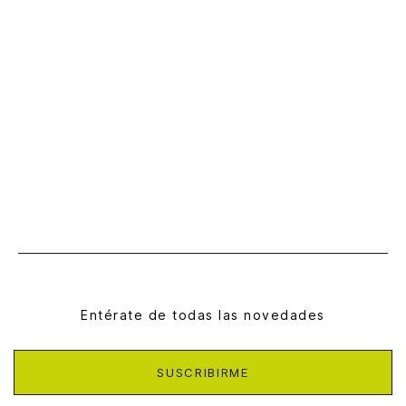
Entérate de todas las novedades
SUSCRIBIRME