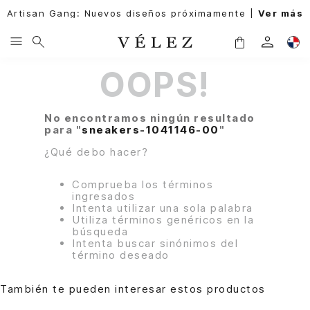
Artisan Gang: Nuevos diseños próximamente |
Ver más
OOPS!
No encontramos ningún resultado
para "
sneakers-1041146-00
"
¿Qué debo hacer?
Comprueba los términos
ingresados
Intenta utilizar una sola palabra
Utiliza términos genéricos en la
búsqueda
Intenta buscar sinónimos del
término deseado
También te pueden interesar estos productos