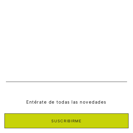
Entérate de todas las novedades
SUSCRIBIRME