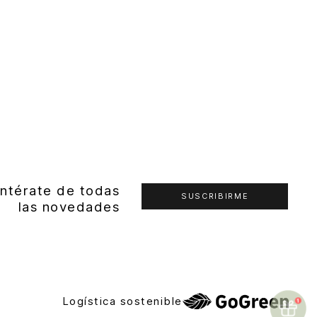
ntérate de todas
SUSCRIBIRME
las novedades
Logística sostenible