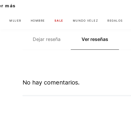
MUJER
HOMBRE
SALE
MUNDO VÉLEZ
REGALOS
Dejar reseña
Ver reseñas
No hay comentarios.