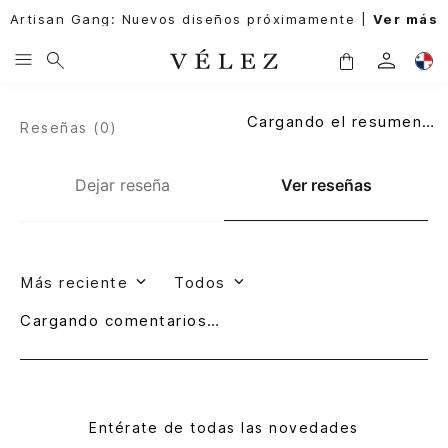
Artisan Gang: Nuevos diseños próximamente |
Ver más
Cargando el resumen…
Reseñas (
0
)
Dejar reseña
Ver reseñas
Más reciente
Todos
Cargando comentarios…
Entérate de todas las novedades