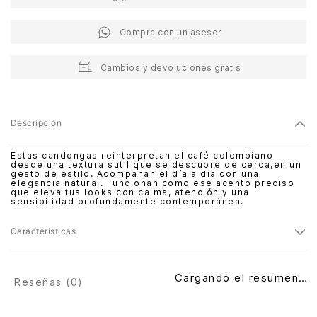
Compra con un asesor
Cambios y devoluciones gratis
Descripción
Estas candongas reinterpretan el café colombiano
desde una textura sutil que se descubre de cerca,en un
gesto de estilo. Acompañan el día a día con una
elegancia natural. Funcionan como ese acento preciso
que eleva tus looks con calma, atención y una
sensibilidad profundamente contemporánea.
Características
Cargando el resumen…
Reseñas (
0
)