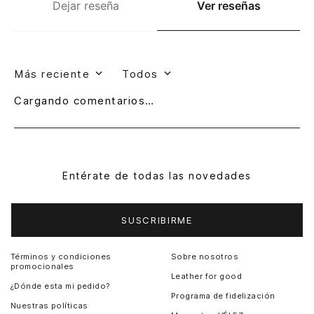
Dejar reseña
Ver reseñas
Más reciente
Todos
Cargando comentarios…
Entérate de todas las novedades
SUSCRIBIRME
Términos y condiciones
Sobre nosotros
promocionales
Leather for good
¿Dónde esta mi pedido?
Programa de fidelización
Nuestras políticas