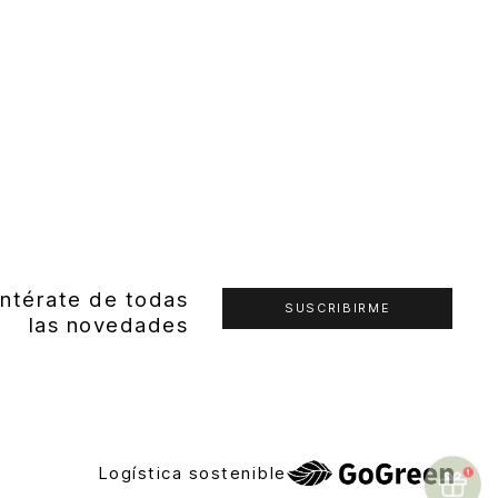
ntérate de todas
SUSCRIBIRME
las novedades
Logística sostenible