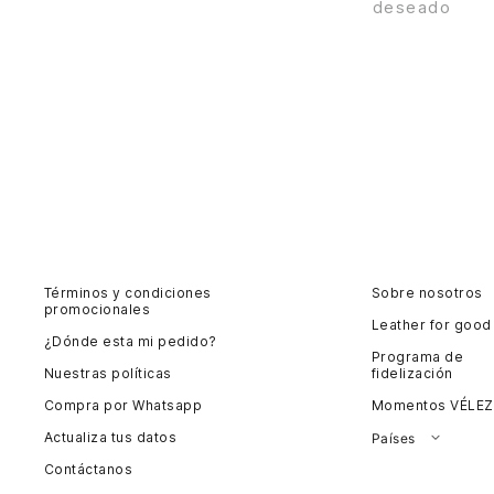
deseado
Términos y condiciones
Sobre nosotros
promocionales
Leather for good
¿Dónde esta mi pedido?
Programa de
Nuestras políticas
fidelización
Compra por Whatsapp
Momentos VÉLEZ
Actualiza tus datos
Países
Contáctanos
Colombia