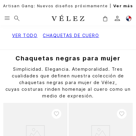
Artisan Gang: Nuevos diseños próximamente |
Ver más
VER TODO
CHAQUETAS DE CUERO
Chaquetas negras para mujer
Simplicidad. Elegancia. Atemporalidad. Tres
cualidades que definen nuestra colección de
chaquetas negras para mujer de Vélez,
cuyas costuras rinden homenaje al cuero como un
medio de expresión.
Productos