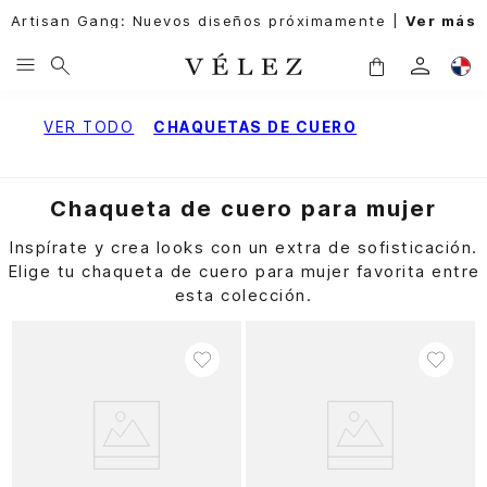
Artisan Gang: Nuevos diseños próximamente |
Ver más
VER TODO
CHAQUETAS DE CUERO
Chaqueta de cuero para mujer
Inspírate y crea looks con un extra de sofisticación.
Elige tu chaqueta de cuero para mujer favorita entre
esta colección.
Productos